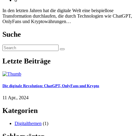
0
In den letzten Jahren hat die digitale Welt eine beispiellose
Transformation durchlaufen, die durch Technologien wie ChatGPT,
OnlyFans und Kryptowährungen…
Suche
Letzte Beiträge
Die digitale Revolution: ChatGPT, OnlyFans und Krypto
11 Apr., 2024
Kategorien
Digitalthemen
(1)