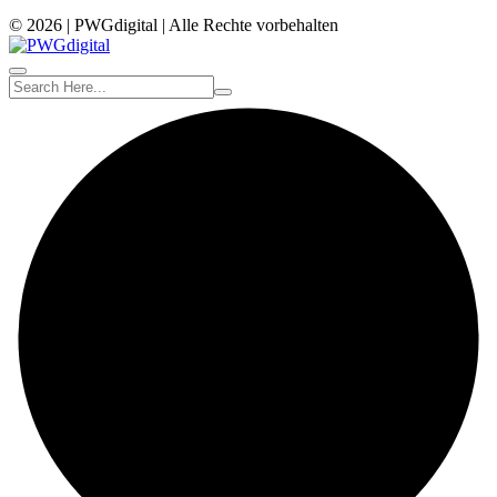
© 2026 | PWGdigital | Alle Rechte vorbehalten