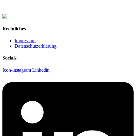
Rechtliches
Impressum
Datenschutzerklärung
Socials
Icon-instagram
Linkedin