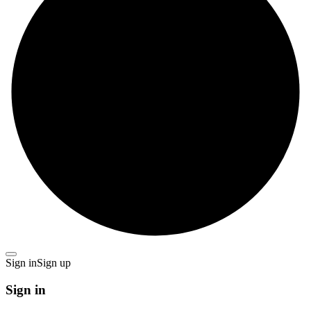
Sign in
Sign up
Sign in