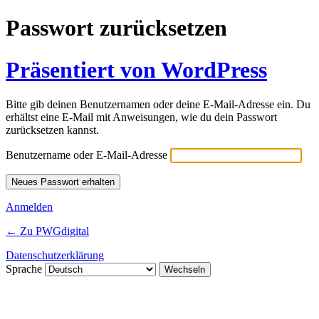
Passwort zurücksetzen
Präsentiert von WordPress
Bitte gib deinen Benutzernamen oder deine E-Mail-Adresse ein. Du
erhältst eine E-Mail mit Anweisungen, wie du dein Passwort
zurücksetzen kannst.
Benutzername oder E-Mail-Adresse
Anmelden
← Zu PWGdigital
Datenschutzerklärung
Sprache